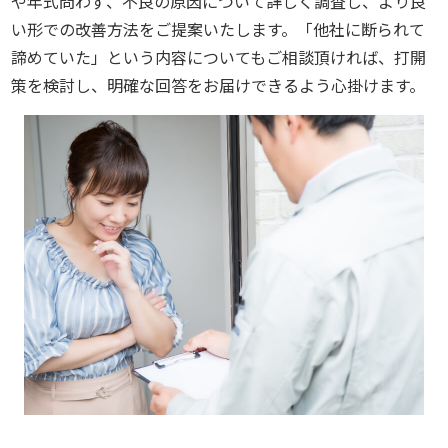
や年式問わず、不良の原因について詳しく調査し、より良
い形での改善方法をご提案いたします。「他社に断られて
諦めていた」という内容についてもご相談頂ければ、打開
策を検討し、明確な回答をお届けできるよう心掛けます。