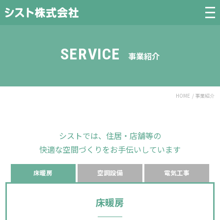
SERVICE
事業紹介
HOME
/ 事業紹介
シストでは、住居・店舗等の
快適な空間づくりをお手伝いしています
床暖房
空調設備
電気工事
床暖房