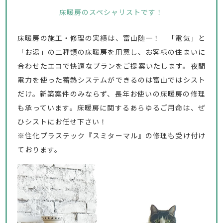
床暖房のスペシャリストです！
床暖房の施工・修理の実績は、富山随一！ 「電気」と
「お湯」の二種類の床暖房を用意し、お客様の住まいに
合わせたエコで快適なプランをご提案いたします。夜間
電力を使った蓄熱システムができるのは富山ではシスト
だけ。新築案件のみならず、長年お使いの床暖房の修理
も承っています。床暖房に関するあらゆるご用命は、ぜ
ひシストにお任せ下さい！
※住化プラステック『スミターマル』の修理も受け付け
ております。