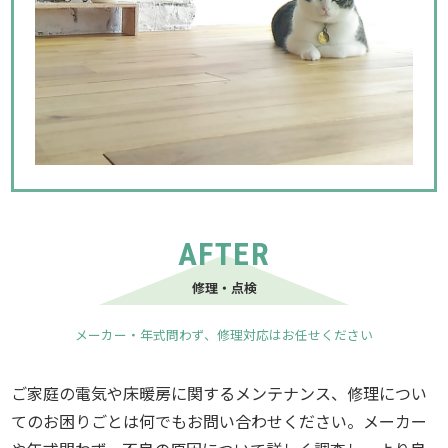
AFTER
修理・点検
メーカー・年式問わず、修理対応はお任せください
ご家庭の電気や床暖房に関するメンテナンス、修理につい
てのお困りごとは何でもお問い合わせください。メーカー